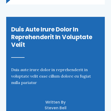
Duis Aute Irure Dolor In
Reprehenderit In Voluptate
Velit
Duis aute irure dolor in reprehenderit in
voluptate velit esse cillum dolore eu fugiat
nulla pariatur
Written By
Steven Bell