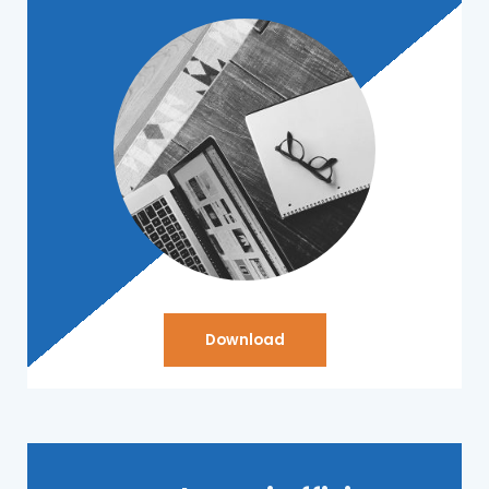
Download