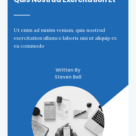
Ut enim ad minim veniam, quis nostrud
exercitation ullamco laboris nisi ut aliquip ex
ea commodo
Written By
Steven Bell