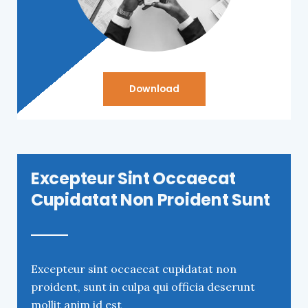
Download
Excepteur Sint Occaecat
Cupidatat Non Proident Sunt
Excepteur sint occaecat cupidatat non
proident, sunt in culpa qui officia deserunt
mollit anim id est