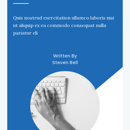
Quis nostrud exercitation ullamco laboris nisi
ut aliquip ex ea commodo consequat nulla
pariatur eli
Written By
Steven Bell