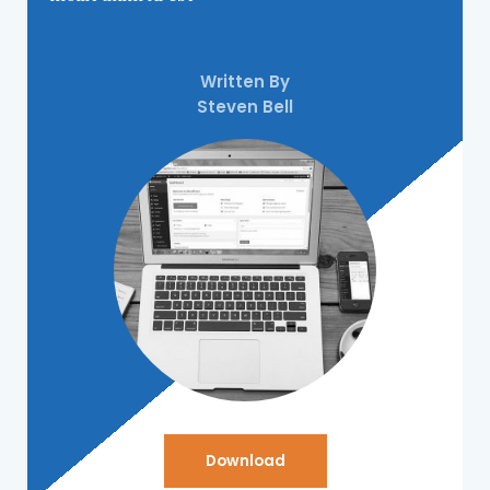
Written By
Steven Bell
Download