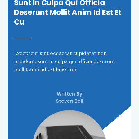
Sunt In Culpa Qui Officia
Deserunt Mollit Anim Id Est Et
Cu
Excepteur sint occaecat cupidatat non
proident, sunt in culpa qui officia deserunt
mollit anim id est laborum
Written By
Steven Bell