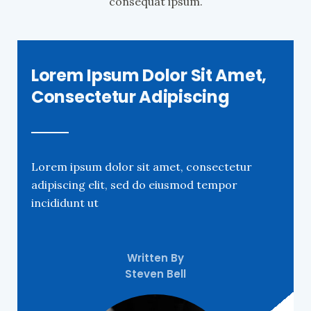
consequat ipsum.
Lorem Ipsum Dolor Sit Amet,
Consectetur Adipiscing
Lorem ipsum dolor sit amet, consectetur
adipiscing elit, sed do eiusmod tempor
incididunt ut
Written By
Steven Bell